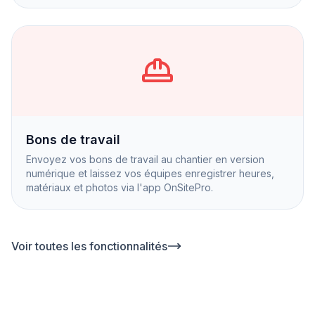
Bons de travail
Envoyez vos bons de travail au chantier en version
numérique et laissez vos équipes enregistrer heures,
matériaux et photos via l'app OnSitePro.
Voir toutes les fonctionnalités