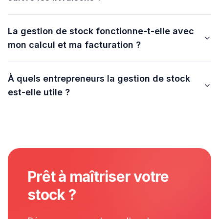
La gestion de stock fonctionne-t-elle avec
mon calcul et ma facturation ?
À quels entrepreneurs la gestion de stock
est-elle utile ?
Prêt à maîtriser votre
stock ?