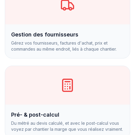
Gestion des fournisseurs
Gérez vos fournisseurs, factures d'achat, prix et
commandes au même endroit, liés à chaque chantier.
Pré- & post-calcul
Du métré au devis calculé, et avec le post-calcul vous
voyez par chantier la marge que vous réalisez vraiment.