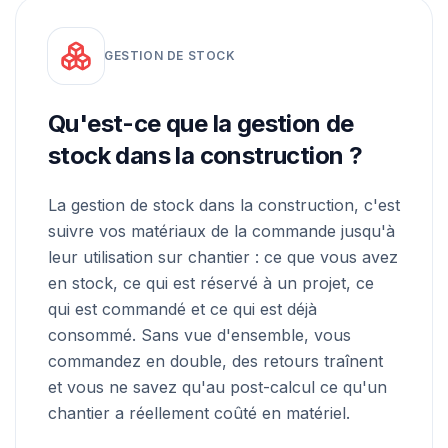
GESTION DE STOCK
Qu'est-ce que la gestion de
stock dans la construction ?
La gestion de stock dans la construction, c'est
suivre vos matériaux de la commande jusqu'à
leur utilisation sur chantier : ce que vous avez
en stock, ce qui est réservé à un projet, ce
qui est commandé et ce qui est déjà
consommé. Sans vue d'ensemble, vous
commandez en double, des retours traînent
et vous ne savez qu'au post-calcul ce qu'un
chantier a réellement coûté en matériel.