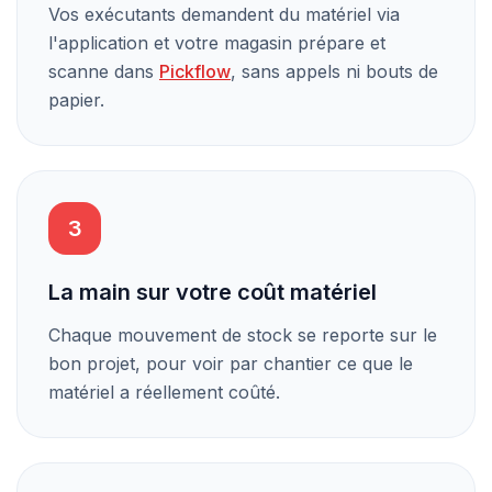
Vos exécutants demandent du matériel via
l'application et votre magasin prépare et
scanne dans
Pickflow
, sans appels ni bouts de
papier.
3
La main sur votre coût matériel
Chaque mouvement de stock se reporte sur le
bon projet, pour voir par chantier ce que le
matériel a réellement coûté.