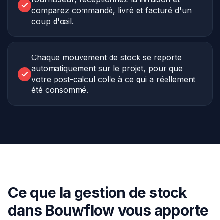
comparez commandé, livré et facturé d'un
coup d'œil.
Chaque mouvement de stock se reporte
automatiquement sur le projet, pour que
votre post-calcul colle à ce qui a réellement
été consommé.
Ce que la gestion de stock
dans Bouwflow vous apporte