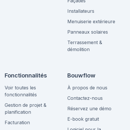
Façades
Installateurs
Menuiserie extérieure
Panneaux solaires
Terrassement &
démolition
Fonctionnalités
Bouwflow
Voir toutes les
À propos de nous
fonctionnalités
Contactez-nous
Gestion de projet &
Réservez une démo
planification
E-book gratuit
Facturation
Logiciel pour la