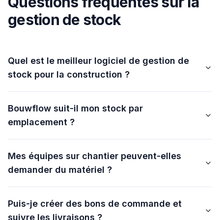
Questions fréquentes sur la
gestion de stock
Quel est le meilleur logiciel de gestion de
stock pour la construction ?
Bouwflow suit-il mon stock par
emplacement ?
Mes équipes sur chantier peuvent-elles
demander du matériel ?
Puis-je créer des bons de commande et
suivre les livraisons ?