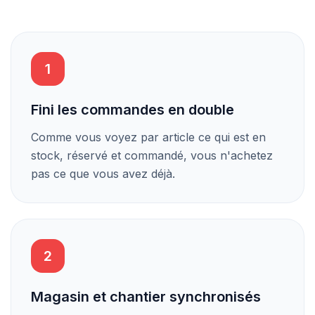
1
Fini les commandes en double
Comme vous voyez par article ce qui est en
stock, réservé et commandé, vous n'achetez
pas ce que vous avez déjà.
2
Magasin et chantier synchronisés