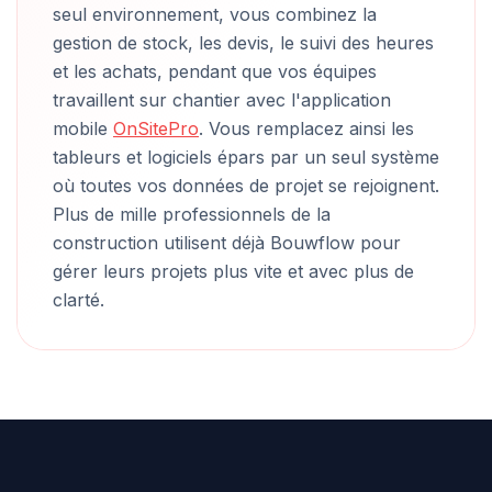
seul environnement, vous combinez la
gestion de stock, les devis, le suivi des heures
et les achats, pendant que vos équipes
travaillent sur chantier avec l'application
mobile
OnSitePro
. Vous remplacez ainsi les
tableurs et logiciels épars par un seul système
où toutes vos données de projet se rejoignent.
Plus de mille professionnels de la
construction utilisent déjà Bouwflow pour
gérer leurs projets plus vite et avec plus de
clarté.