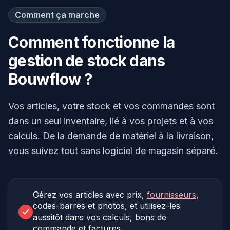
Comment ça marche
Comment fonctionne la
gestion de stock dans
Bouwflow ?
Vos articles, votre stock et vos commandes sont
dans un seul inventaire, lié à vos projets et à vos
calculs. De la demande de matériel à la livraison,
vous suivez tout sans logiciel de magasin séparé.
Gérez vos articles avec prix,
fournisseurs
,
codes-barres et photos, et utilisez-les
aussitôt dans vos calculs, bons de
commande et factures.