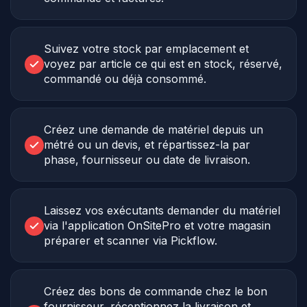
Suivez votre stock par emplacement et
voyez par article ce qui est en stock, réservé,
commandé ou déjà consommé.
Créez une demande de matériel depuis un
métré ou un devis, et répartissez-la par
phase, fournisseur ou date de livraison.
Laissez vos exécutants demander du matériel
via l'application OnSitePro et votre magasin
préparer et scanner via Pickflow.
Créez des bons de commande chez le bon
fournisseur, réceptionnez la livraison et