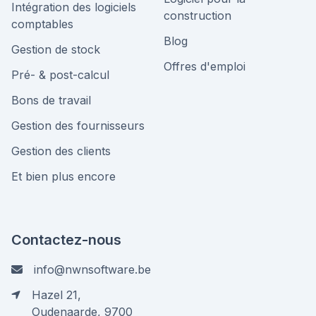
Intégration des logiciels
construction
comptables
Blog
Gestion de stock
Offres d'emploi
Pré- & post-calcul
Bons de travail
Gestion des fournisseurs
Gestion des clients
Et bien plus encore
Contactez-nous
info@nwnsoftware.be
Hazel 21,
Oudenaarde, 9700