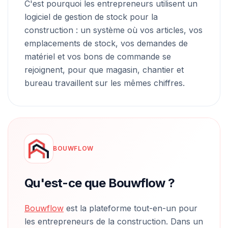
C'est pourquoi les entrepreneurs utilisent un
logiciel de gestion de stock pour la
construction : un système où vos articles, vos
emplacements de stock, vos demandes de
matériel et vos bons de commande se
rejoignent, pour que magasin, chantier et
bureau travaillent sur les mêmes chiffres.
BOUWFLOW
Qu'est-ce que Bouwflow ?
Bouwflow
est la plateforme tout-en-un pour
les entrepreneurs de la construction. Dans un