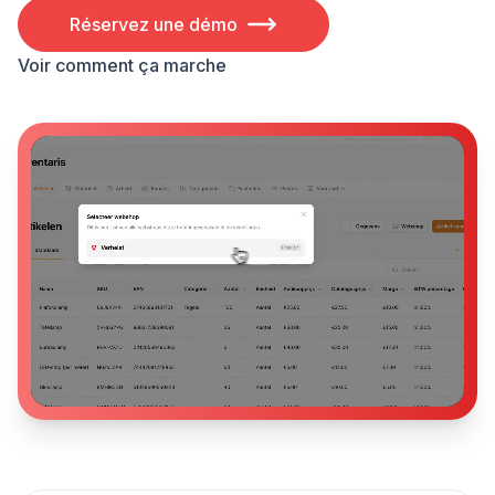
Réservez une démo
Voir comment ça marche