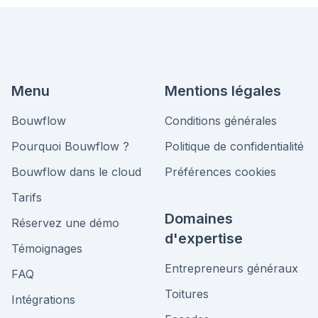
Menu
Mentions légales
Bouwflow
Conditions générales
Pourquoi Bouwflow ?
Politique de confidentialité
Bouwflow dans le cloud
Préférences cookies
Tarifs
Domaines
Réservez une démo
d'expertise
Témoignages
Entrepreneurs généraux
FAQ
Toitures
Intégrations