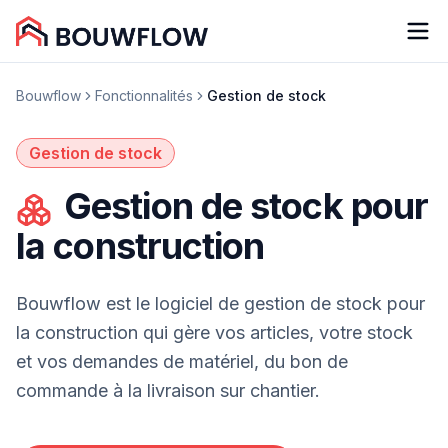
Bouwflow
Fonctionnalités
Gestion de stock
Gestion de stock
Gestion de stock pour
la construction
Bouwflow est le logiciel de gestion de stock pour
la construction qui gère vos articles, votre stock
et vos demandes de matériel, du bon de
commande à la livraison sur chantier.