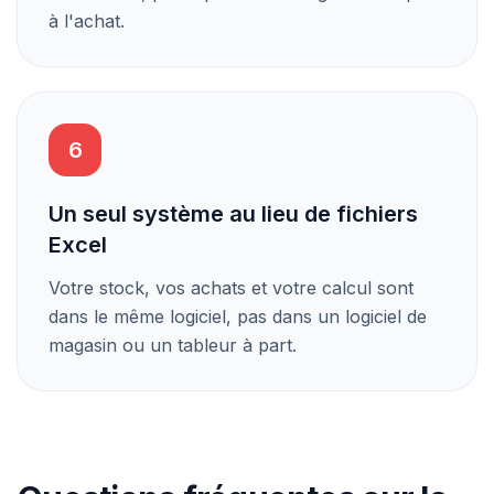
à l'achat.
6
Un seul système au lieu de fichiers
Excel
Votre stock, vos achats et votre calcul sont
dans le même logiciel, pas dans un logiciel de
magasin ou un tableur à part.