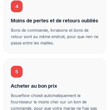
4
Moins de pertes et de retours oubliés
Bons de commande, livraisons et bons de
retour sont au même endroit, pour que rien ne
passe entre les mailles.
5
Acheter au bon prix
Bouwflow choisit automatiquement le
fournisseur le moins cher sur un bon de
commande, pour que votre marge ne fuie pas