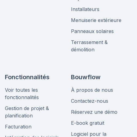
Installateurs
Menuiserie extérieure
Panneaux solaires
Terrassement &
démolition
Fonctionnalités
Bouwflow
Voir toutes les
À propos de nous
fonctionnalités
Contactez-nous
Gestion de projet &
Réservez une démo
planification
E-book gratuit
Facturation
Logiciel pour la