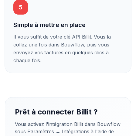
5
Simple à mettre en place
Il vous suffit de votre clé API Billit. Vous la
collez une fois dans Bouwflow, puis vous
envoyez vos factures en quelques clics à
chaque fois.
Prêt à connecter Billit ?
Vous activez l'intégration Billit dans Bouwflow
sous Paramètres → Intégrations à l'aide de