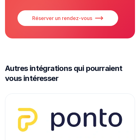
Réserver un rendez-vous
Autres intégrations qui pourraient
vous intéresser