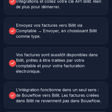
Intégrations et collez votre clé API Billit. Rien
de plus pour démarrer.
Envoyez vos factures vers Billit via
Comptable → Envoyer, en choisissant Billit
comme type.
Vos factures sont aussitôt disponibles dans
Billit, prêtes à être traitées par votre
comptable et pour votre facturation
électronique.
L'intégration fonctionne dans un seul sens :
de Bouwflow vers Billit. Les factures créées
dans Billit ne reviennent pas dans Bouwflow.