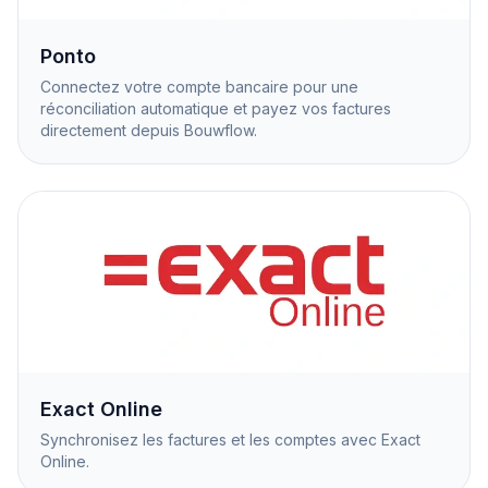
Ponto
Connectez votre compte bancaire pour une
réconciliation automatique et payez vos factures
directement depuis Bouwflow.
Exact Online
Synchronisez les factures et les comptes avec Exact
Online.