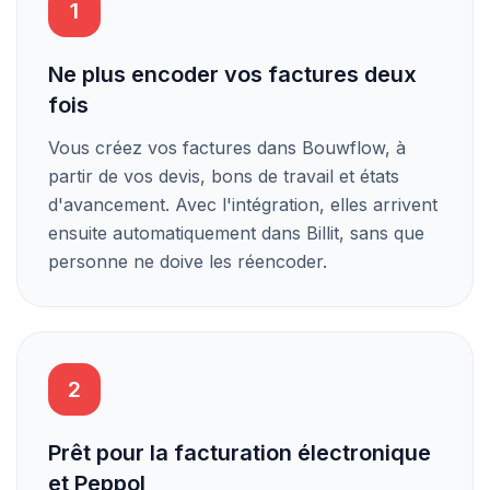
1
Ne plus encoder vos factures deux
fois
Vous créez vos factures dans Bouwflow, à
partir de vos devis, bons de travail et états
d'avancement. Avec l'intégration, elles arrivent
ensuite automatiquement dans Billit, sans que
personne ne doive les réencoder.
2
Prêt pour la facturation électronique
et Peppol