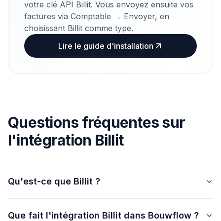
votre clé API Billit. Vous envoyez ensuite vos
factures via Comptable → Envoyer, en
choisissant Billit comme type.
Lire le guide d'installation
Questions fréquentes sur
l'intégration Billit
Qu'est-ce que Billit ?
Que fait l'intégration Billit dans Bouwflow ?