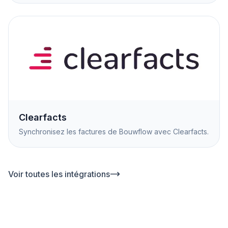
Clearfacts
Synchronisez les factures de Bouwflow avec Clearfacts.
Voir toutes les intégrations