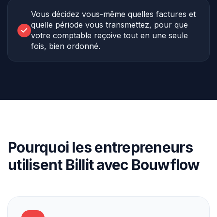
Vous décidez vous-même quelles factures et
quelle période vous transmettez, pour que
votre comptable reçoive tout en une seule
fois, bien ordonné.
Pourquoi les entrepreneurs
utilisent Billit avec Bouwflow