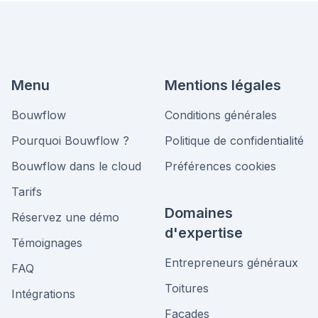
Menu
Mentions légales
Bouwflow
Conditions générales
Pourquoi Bouwflow ?
Politique de confidentialité
Bouwflow dans le cloud
Préférences cookies
Tarifs
Domaines
Réservez une démo
d'expertise
Témoignages
Entrepreneurs généraux
FAQ
Toitures
Intégrations
Façades