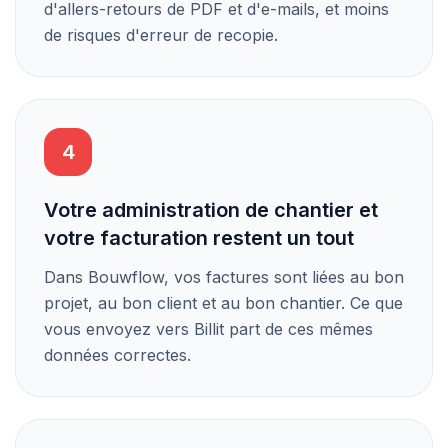
d'allers-retours de PDF et d'e-mails, et moins
de risques d'erreur de recopie.
4
Votre administration de chantier et
votre facturation restent un tout
Dans Bouwflow, vos factures sont liées au bon
projet, au bon client et au bon chantier. Ce que
vous envoyez vers Billit part de ces mêmes
données correctes.