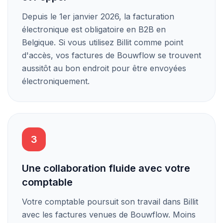
Depuis le 1er janvier 2026, la facturation
électronique est obligatoire en B2B en
Belgique. Si vous utilisez Billit comme point
d'accès, vos factures de Bouwflow se trouvent
aussitôt au bon endroit pour être envoyées
électroniquement.
3
Une collaboration fluide avec votre
comptable
Votre comptable poursuit son travail dans Billit
avec les factures venues de Bouwflow. Moins