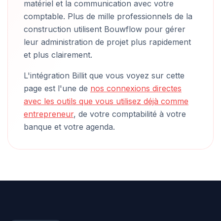
matériel et la communication avec votre
comptable. Plus de mille professionnels de la
construction utilisent Bouwflow pour gérer
leur administration de projet plus rapidement
et plus clairement.
L'intégration Billit que vous voyez sur cette
page est l'une de
nos connexions directes
avec les outils que vous utilisez déjà comme
entrepreneur
, de votre comptabilité à votre
banque et votre agenda.