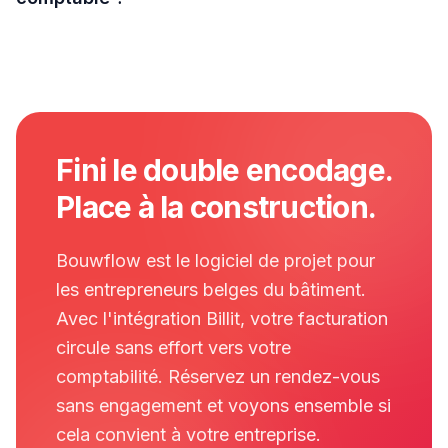
Fini le double encodage.
Place à la construction.
Bouwflow est le logiciel de projet pour
les entrepreneurs belges du bâtiment.
Avec l'intégration Billit, votre facturation
circule sans effort vers votre
comptabilité. Réservez un rendez-vous
sans engagement et voyons ensemble si
cela convient à votre entreprise.