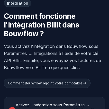
Intégration
Comment fonctionne
l'intégration Billit dans
Bouwflow ?
Vous activez l'intégration dans Bouwflow sous
Paramètres → Intégrations à l'aide de votre clé
API Billit. Ensuite, vous envoyez vos factures de
Bouwflow vers Billit en quelques clics.
Comment Bouwflow rejoint votre comptable
Activez l'intégration sous Paramètres →