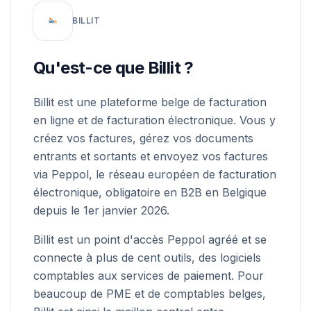
BILLIT
Qu'est-ce que Billit ?
Billit est une plateforme belge de facturation
en ligne et de facturation électronique. Vous y
créez vos factures, gérez vos documents
entrants et sortants et envoyez vos factures
via Peppol, le réseau européen de facturation
électronique, obligatoire en B2B en Belgique
depuis le 1er janvier 2026.
Billit est un point d'accès Peppol agréé et se
connecte à plus de cent outils, des logiciels
comptables aux services de paiement. Pour
beaucoup de PME et de comptables belges,