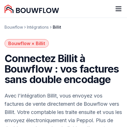
Bouwflow
Intégrations
Billit
Bouwflow × Billit
Connectez Billit à
Bouwflow : vos factures
sans double encodage
Avec l'intégration Billit, vous envoyez vos
factures de vente directement de Bouwflow vers
Billit. Votre comptable les traite ensuite et vous les
envoyez électroniquement via Peppol. Plus de