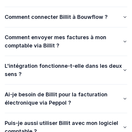
Comment connecter Billit à Bouwflow ?
Comment envoyer mes factures à mon
comptable via Billit ?
L'intégration fonctionne-t-elle dans les deux
sens ?
Ai-je besoin de Billit pour la facturation
électronique via Peppol ?
Puis-je aussi utiliser Billit avec mon logiciel
comptable ?