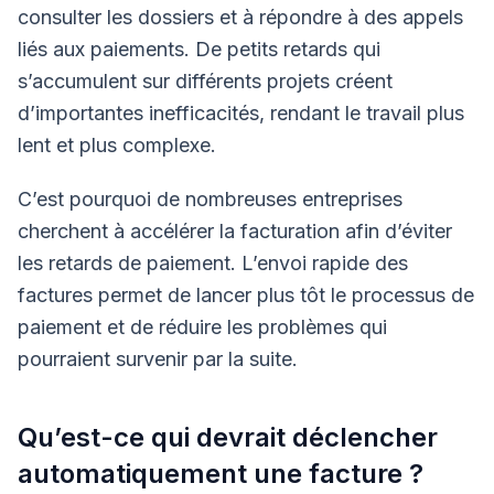
consulter les dossiers et à répondre à des appels
liés aux paiements. De petits retards qui
s’accumulent sur différents projets créent
d’importantes inefficacités, rendant le travail plus
lent et plus complexe.
C’est pourquoi de nombreuses entreprises
cherchent à accélérer la facturation afin d’éviter
les retards de paiement. L’envoi rapide des
factures permet de lancer plus tôt le processus de
paiement et de réduire les problèmes qui
pourraient survenir par la suite.
Qu’est-ce qui devrait déclencher
automatiquement une facture ?