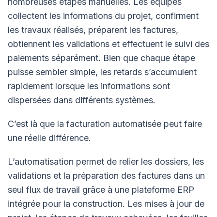
nombreuses étapes manuelles. Les équipes
collectent les informations du projet, confirment
les travaux réalisés, préparent les factures,
obtiennent les validations et effectuent le suivi des
paiements séparément. Bien que chaque étape
puisse sembler simple, les retards s’accumulent
rapidement lorsque les informations sont
dispersées dans différents systèmes.
C’est là que la facturation automatisée peut faire
une réelle différence.
L’automatisation permet de relier les dossiers, les
validations et la préparation des factures dans un
seul flux de travail grâce à une plateforme ERP
intégrée pour la construction. Les mises à jour de