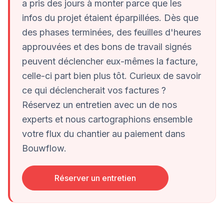
a pris des jours à monter parce que les
infos du projet étaient éparpillées. Dès que
des phases terminées, des feuilles d'heures
approuvées et des bons de travail signés
peuvent déclencher eux-mêmes la facture,
celle-ci part bien plus tôt. Curieux de savoir
ce qui déclencherait vos factures ?
Réservez un entretien avec un de nos
experts et nous cartographions ensemble
votre flux du chantier au paiement dans
Bouwflow.
Réserver un entretien