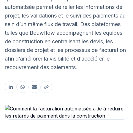
automatisée permet de relier les informations de
projet, les validations et le suivi des paiements au
sein d’un même flux de travail. Des plateformes
telles que Bouwflow accompagnent les équipes
de construction en centralisant les devis, les
dossiers de projet et les processus de facturation
afin d’améliorer la visibilité et d’accélérer le
recouvrement des paiements.
Partager cet article