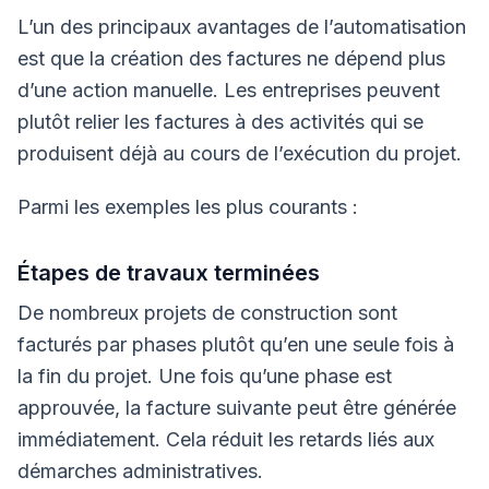
L’un des principaux avantages de l’automatisation
est que la création des factures ne dépend plus
d’une action manuelle. Les entreprises peuvent
plutôt relier les factures à des activités qui se
produisent déjà au cours de l’exécution du projet.
Parmi les exemples les plus courants :
Étapes de travaux terminées
De nombreux projets de construction sont
facturés par phases plutôt qu’en une seule fois à
la fin du projet. Une fois qu’une phase est
approuvée, la facture suivante peut être générée
immédiatement. Cela réduit les retards liés aux
démarches administratives.