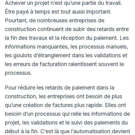
Achever un projet n’est qu’une partie du travail.
Être payé à temps est tout aussi important.
Pourtant, de nombreuses entreprises de
construction continuent de subir des retards entre
la fin des travaux et la réception du paiement. Les
informations manquantes, les processus manuels,
les goulots d’étranglement dans les validations et
les erreurs de facturation ralentissent souvent le
processus.
Pour réduire les retards de paiement dans la
construction, les entreprises ont besoin de plus
qu’une création de factures plus rapide. Elles ont
besoin d’un processus qui relie les informations de
projet, les validations et le suivi des paiements du
début à la fin. C’est là que l’automatisation devient