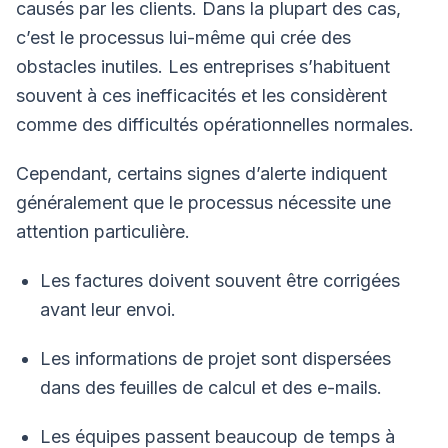
causés par les clients. Dans la plupart des cas,
c’est le processus lui-même qui crée des
obstacles inutiles. Les entreprises s’habituent
souvent à ces inefficacités et les considèrent
comme des difficultés opérationnelles normales.
Cependant, certains signes d’alerte indiquent
généralement que le processus nécessite une
attention particulière.
Les factures doivent souvent être corrigées
avant leur envoi.
Les informations de projet sont dispersées
dans des feuilles de calcul et des e-mails.
Les équipes passent beaucoup de temps à