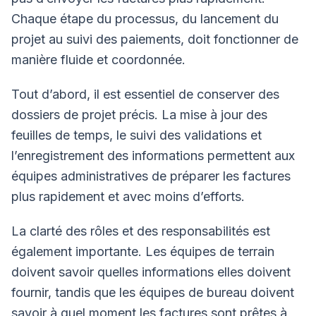
Chaque étape du processus, du lancement du
projet au suivi des paiements, doit fonctionner de
manière fluide et coordonnée.
Tout d’abord, il est essentiel de conserver des
dossiers de projet précis. La mise à jour des
feuilles de temps, le suivi des validations et
l’enregistrement des informations permettent aux
équipes administratives de préparer les factures
plus rapidement et avec moins d’efforts.
La clarté des rôles et des responsabilités est
également importante. Les équipes de terrain
doivent savoir quelles informations elles doivent
fournir, tandis que les équipes de bureau doivent
savoir à quel moment les factures sont prêtes à