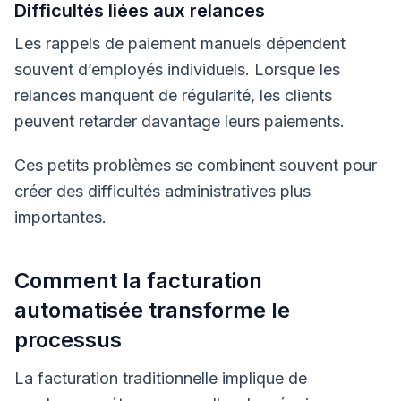
Difficultés liées aux relances
Les rappels de paiement manuels dépendent
souvent d’employés individuels. Lorsque les
relances manquent de régularité, les clients
peuvent retarder davantage leurs paiements.
Ces petits problèmes se combinent souvent pour
créer des difficultés administratives plus
importantes.
Comment la facturation
automatisée transforme le
processus
La facturation traditionnelle implique de