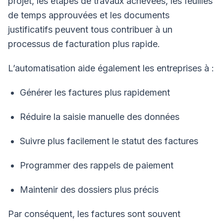
projet, les étapes de travaux achevées, les feuilles
de temps approuvées et les documents
justificatifs peuvent tous contribuer à un
processus de facturation plus rapide.
L’automatisation aide également les entreprises à :
Générer les factures plus rapidement
Réduire la saisie manuelle des données
Suivre plus facilement le statut des factures
Programmer des rappels de paiement
Maintenir des dossiers plus précis
Par conséquent, les factures sont souvent