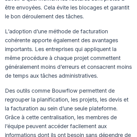
être envoyées. Cela évite les blocages et garantit
le bon déroulement des tâches.
L’adoption d’une méthode de facturation
cohérente apporte également des avantages
importants. Les entreprises qui appliquent la
même procédure à chaque projet commettent
généralement moins d’erreurs et consacrent moins
de temps aux tâches administratives.
Des outils comme Bouwflow permettent de
regrouper la planification, les projets, les devis et
la facturation au sein d’une seule plateforme.
Grâce à cette centralisation, les membres de
l’équipe peuvent accéder facilement aux
informations dont ils ont besoin sans dépendre de