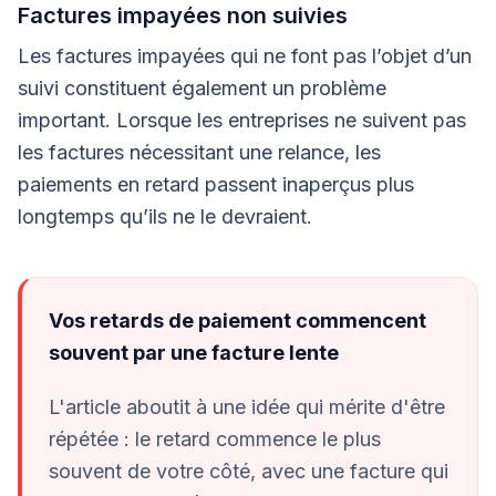
Factures impayées non suivies
Les factures impayées qui ne font pas l’objet d’un
suivi constituent également un problème
important. Lorsque les entreprises ne suivent pas
les factures nécessitant une relance, les
paiements en retard passent inaperçus plus
longtemps qu’ils ne le devraient.
Vos retards de paiement commencent
souvent par une facture lente
L'article aboutit à une idée qui mérite d'être
répétée : le retard commence le plus
souvent de votre côté, avec une facture qui