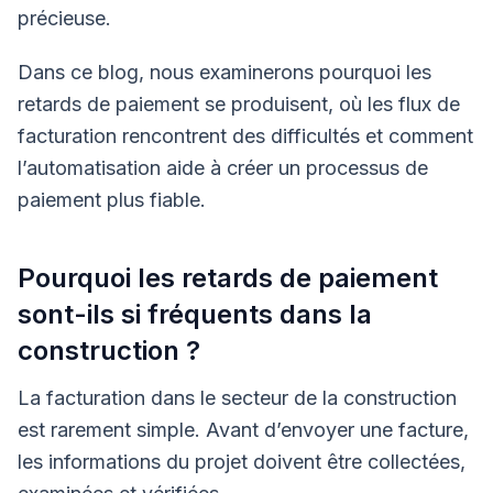
précieuse.
Dans ce blog, nous examinerons pourquoi les
retards de paiement se produisent, où les flux de
facturation rencontrent des difficultés et comment
l’automatisation aide à créer un processus de
paiement plus fiable.
Pourquoi les retards de paiement
sont-ils si fréquents dans la
construction ?
La facturation dans le secteur de la construction
est rarement simple. Avant d’envoyer une facture,
les informations du projet doivent être collectées,