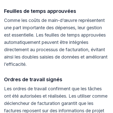
Feuilles de temps approuvées
Comme les coûts de main-d’œuvre représentent
une part importante des dépenses, leur gestion
est essentielle. Les feuilles de temps approuvées
automatiquement peuvent être intégrées
directement au processus de facturation, évitant
ainsi les doubles saisies de données et améliorant
l’efficacité.
Ordres de travail signés
Les ordres de travail confirment que les tâches
ont été autorisées et réalisées. Les utiliser comme
déclencheur de facturation garantit que les
factures reposent sur des informations de projet