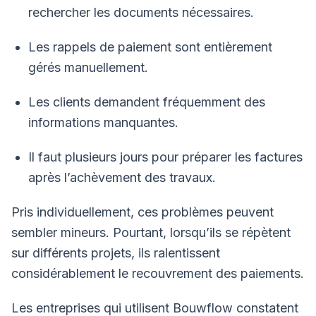
rechercher les documents nécessaires.
Les rappels de paiement sont entièrement
gérés manuellement.
Les clients demandent fréquemment des
informations manquantes.
Il faut plusieurs jours pour préparer les factures
après l’achèvement des travaux.
Pris individuellement, ces problèmes peuvent
sembler mineurs. Pourtant, lorsqu’ils se répètent
sur différents projets, ils ralentissent
considérablement le recouvrement des paiements.
Les entreprises qui utilisent Bouwflow constatent