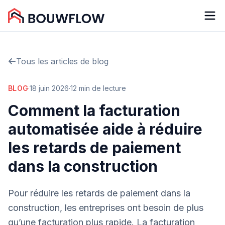
Tous les articles de blog
BLOG
·
18 juin 2026
·
12 min de lecture
Comment la facturation
automatisée aide à réduire
les retards de paiement
dans la construction
Pour réduire les retards de paiement dans la
construction, les entreprises ont besoin de plus
qu’une facturation plus rapide. La facturation