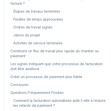
facture ?
Étapes de travaux terminées
Feuilles de temps approuvées
Ordres de travail signés
Jalons du projet
Activités de service terminées
Construire un flux de travail plus rapide du chantier au
paiement
Les signes indiquant que votre processus de facturation
doit être amélioré
Créer un processus de paiement plus fiable
Conclusion
Questions Fréquemment Posées
Comment la facturation automatisée aide-t-elle à réduire
les retards de paiement ?