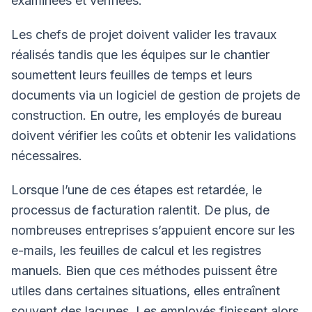
examinées et vérifiées.
Les chefs de projet doivent valider les travaux
réalisés tandis que les équipes sur le chantier
soumettent leurs feuilles de temps et leurs
documents via un logiciel de gestion de projets de
construction. En outre, les employés de bureau
doivent vérifier les coûts et obtenir les validations
nécessaires.
Lorsque l’une de ces étapes est retardée, le
processus de facturation ralentit. De plus, de
nombreuses entreprises s’appuient encore sur les
e-mails, les feuilles de calcul et les registres
manuels. Bien que ces méthodes puissent être
utiles dans certaines situations, elles entraînent
souvent des lacunes. Les employés finissent alors