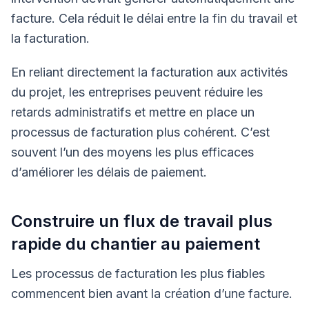
facture. Cela réduit le délai entre la fin du travail et
la facturation.
En reliant directement la facturation aux activités
du projet, les entreprises peuvent réduire les
retards administratifs et mettre en place un
processus de facturation plus cohérent. C’est
souvent l’un des moyens les plus efficaces
d’améliorer les délais de paiement.
Construire un flux de travail plus
rapide du chantier au paiement
Les processus de facturation les plus fiables
commencent bien avant la création d’une facture.