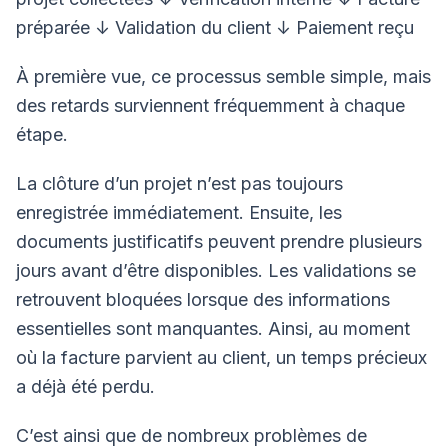
préparée
↓
Validation du client
↓
Paiement reçu
À première vue, ce processus semble simple, mais
des retards surviennent fréquemment à chaque
étape.
La clôture d’un projet n’est pas toujours
enregistrée immédiatement. Ensuite, les
documents justificatifs peuvent prendre plusieurs
jours avant d’être disponibles. Les validations se
retrouvent bloquées lorsque des informations
essentielles sont manquantes. Ainsi, au moment
où la facture parvient au client, un temps précieux
a déjà été perdu.
C’est ainsi que de nombreux problèmes de