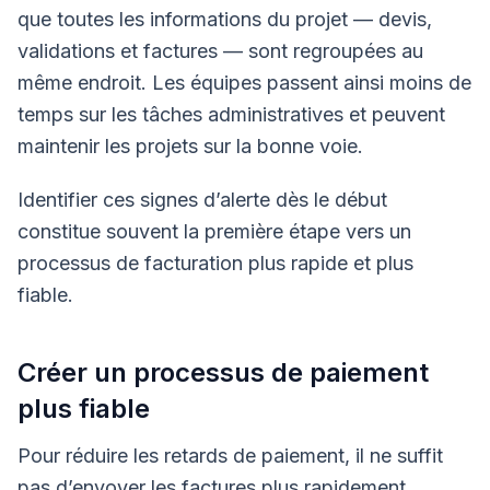
que toutes les informations du projet — devis,
validations et factures — sont regroupées au
même endroit. Les équipes passent ainsi moins de
temps sur les tâches administratives et peuvent
maintenir les projets sur la bonne voie.
Identifier ces signes d’alerte dès le début
constitue souvent la première étape vers un
processus de facturation plus rapide et plus
fiable.
Créer un processus de paiement
plus fiable
Pour réduire les retards de paiement, il ne suffit
pas d’envoyer les factures plus rapidement.