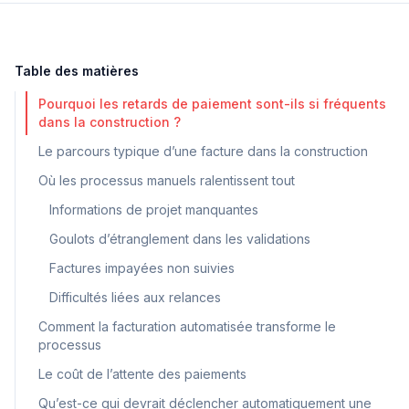
Table des matières
Pourquoi les retards de paiement sont-ils si fréquents
dans la construction ?
Le parcours typique d’une facture dans la construction
Où les processus manuels ralentissent tout
Informations de projet manquantes
Goulots d’étranglement dans les validations
Factures impayées non suivies
Difficultés liées aux relances
Comment la facturation automatisée transforme le
processus
Le coût de l’attente des paiements
Qu’est-ce qui devrait déclencher automatiquement une