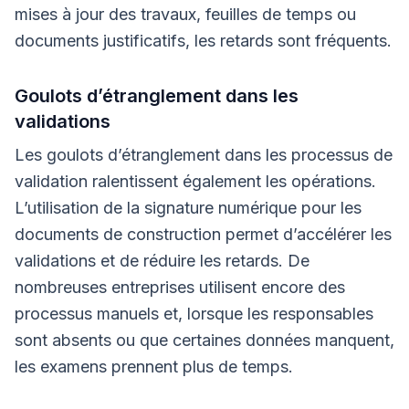
mises à jour des travaux, feuilles de temps ou
documents justificatifs, les retards sont fréquents.
Goulots d’étranglement dans les
validations
Les goulots d’étranglement dans les processus de
validation ralentissent également les opérations.
L’utilisation de la signature numérique pour les
documents de construction permet d’accélérer les
validations et de réduire les retards. De
nombreuses entreprises utilisent encore des
processus manuels et, lorsque les responsables
sont absents ou que certaines données manquent,
les examens prennent plus de temps.