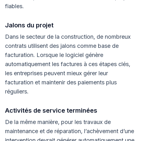
fiables.
Jalons du projet
Dans le secteur de la construction, de nombreux
contrats utilisent des jalons comme base de
facturation. Lorsque le logiciel génère
automatiquement les factures à ces étapes clés,
les entreprises peuvent mieux gérer leur
facturation et maintenir des paiements plus
réguliers.
Activités de service terminées
De la même manière, pour les travaux de
maintenance et de réparation, l’achèvement d’une
intervention devrait générer automatiquement une