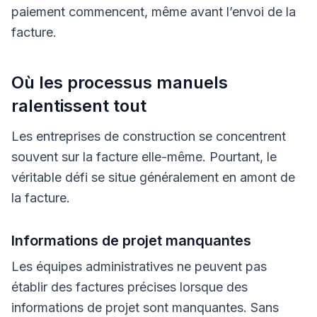
paiement commencent, même avant l’envoi de la
facture.
Où les processus manuels
ralentissent tout
Les entreprises de construction se concentrent
souvent sur la facture elle-même. Pourtant, le
véritable défi se situe généralement en amont de
la facture.
Informations de projet manquantes
Les équipes administratives ne peuvent pas
établir des factures précises lorsque des
informations de projet sont manquantes. Sans