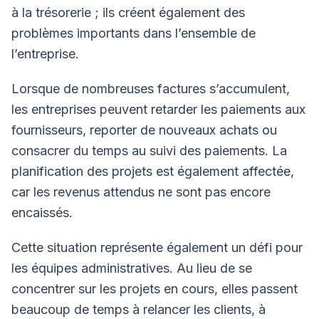
à la trésorerie ; ils créent également des
problèmes importants dans l’ensemble de
l’entreprise.
Lorsque de nombreuses factures s’accumulent,
les entreprises peuvent retarder les paiements aux
fournisseurs, reporter de nouveaux achats ou
consacrer du temps au suivi des paiements. La
planification des projets est également affectée,
car les revenus attendus ne sont pas encore
encaissés.
Cette situation représente également un défi pour
les équipes administratives. Au lieu de se
concentrer sur les projets en cours, elles passent
beaucoup de temps à relancer les clients, à