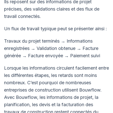
Ils reposent sur des informations de projet
précises, des validations claires et des flux de
travail connectés.
Un flux de travail typique peut se présenter ainsi :
Travaux du projet terminés
→ Informations
enregistrées
→ Validation obtenue
→ Facture
générée
→ Facture envoyée
→ Paiement suivi
Lorsque les informations circulent facilement entre
les différentes étapes, les retards sont moins
nombreux. C’est pourquoi de nombreuses
entreprises de construction utilisent Bouwflow.
Avec Bouwflow, les informations de projet, la
planification, les devis et la facturation des
travaux de construction restent connectés du