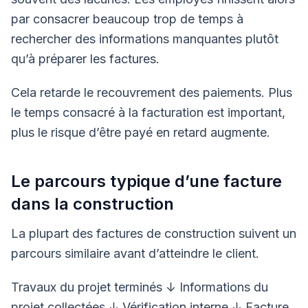
par consacrer beaucoup trop de temps à
rechercher des informations manquantes plutôt
qu’à préparer les factures.
Cela retarde le recouvrement des paiements. Plus
le temps consacré à la facturation est important,
plus le risque d’être payé en retard augmente.
Le parcours typique d’une facture
dans la construction
La plupart des factures de construction suivent un
parcours similaire avant d’atteindre le client.
Travaux du projet terminés
↓
Informations du
projet collectées
↓
Vérification interne
↓
Facture