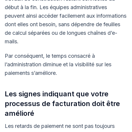
début à la fin. Les équipes administratives
peuvent ainsi accéder facilement aux informations
dont elles ont besoin, sans dépendre de feuilles
de calcul séparées ou de longues chaînes d’e-
mails.
Par conséquent, le temps consacré à
l’administration diminue et la visibilité sur les
paiements s’améliore.
Les signes indiquant que votre
processus de facturation doit être
amélioré
Les retards de paiement ne sont pas toujours