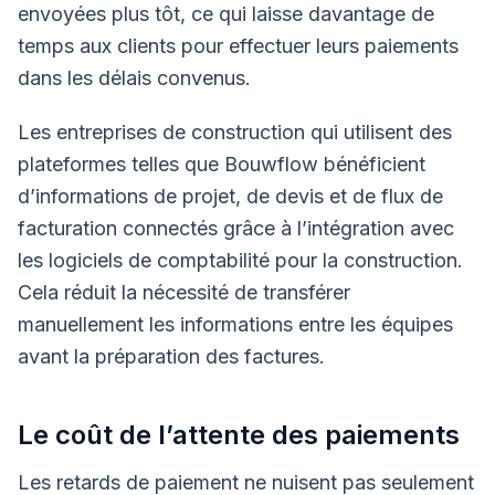
envoyées plus tôt, ce qui laisse davantage de
temps aux clients pour effectuer leurs paiements
dans les délais convenus.
Les entreprises de construction qui utilisent des
plateformes telles que Bouwflow bénéficient
d’informations de projet, de devis et de flux de
facturation connectés grâce à l’intégration avec
les logiciels de comptabilité pour la construction.
Cela réduit la nécessité de transférer
manuellement les informations entre les équipes
avant la préparation des factures.
Le coût de l’attente des paiements
Les retards de paiement ne nuisent pas seulement