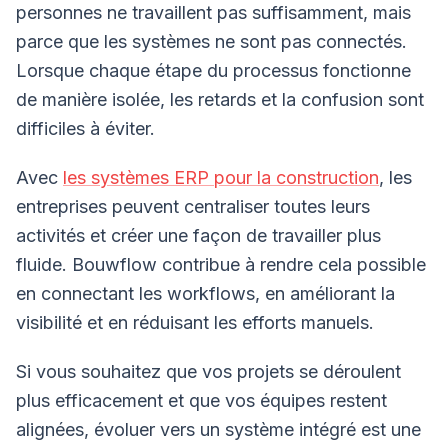
personnes ne travaillent pas suffisamment, mais
parce que les systèmes ne sont pas connectés.
Lorsque chaque étape du processus fonctionne
de manière isolée, les retards et la confusion sont
difficiles à éviter.
Avec
les systèmes ERP pour la construction
, les
entreprises peuvent centraliser toutes leurs
activités et créer une façon de travailler plus
fluide. Bouwflow contribue à rendre cela possible
en connectant les workflows, en améliorant la
visibilité et en réduisant les efforts manuels.
Si vous souhaitez que vos projets se déroulent
plus efficacement et que vos équipes restent
alignées, évoluer vers un système intégré est une