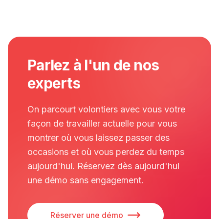
Parlez à l'un de nos
experts
On parcourt volontiers avec vous votre
façon de travailler actuelle pour vous
montrer où vous laissez passer des
occasions et où vous perdez du temps
aujourd'hui. Réservez dès aujourd'hui
une démo sans engagement.
Réserver une démo