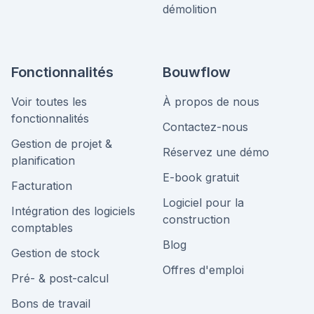
démolition
Fonctionnalités
Bouwflow
Voir toutes les
À propos de nous
fonctionnalités
Contactez-nous
Gestion de projet &
Réservez une démo
planification
E-book gratuit
Facturation
Logiciel pour la
Intégration des logiciels
construction
comptables
Blog
Gestion de stock
Offres d'emploi
Pré- & post-calcul
Bons de travail