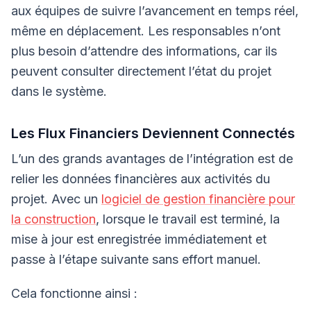
aux équipes de suivre l’avancement en temps réel,
même en déplacement. Les responsables n’ont
plus besoin d’attendre des informations, car ils
peuvent consulter directement l’état du projet
dans le système.
Les Flux Financiers Deviennent Connectés
L’un des grands avantages de l’intégration est de
relier les données financières aux activités du
projet. Avec un
logiciel de gestion financière pour
la construction
, lorsque le travail est terminé, la
mise à jour est enregistrée immédiatement et
passe à l’étape suivante sans effort manuel.
Cela fonctionne ainsi :