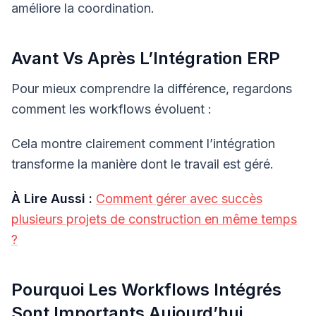
améliore la coordination.
Avant Vs Après L’Intégration ERP
Pour mieux comprendre la différence, regardons
comment les workflows évoluent :
Cela montre clairement comment l’intégration
transforme la manière dont le travail est géré.
À Lire Aussi :
Comment gérer avec succès
plusieurs projets de construction en même temps
?
Pourquoi Les Workflows Intégrés
Sont Importants Aujourd’hui