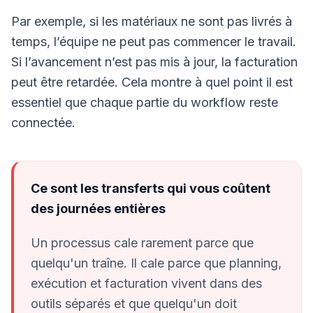
Par exemple, si les matériaux ne sont pas livrés à
temps, l’équipe ne peut pas commencer le travail.
Si l’avancement n’est pas mis à jour, la facturation
peut être retardée. Cela montre à quel point il est
essentiel que chaque partie du workflow reste
connectée.
Ce sont les transferts qui vous coûtent
des journées entières
Un processus cale rarement parce que
quelqu'un traîne. Il cale parce que planning,
exécution et facturation vivent dans des
outils séparés et que quelqu'un doit