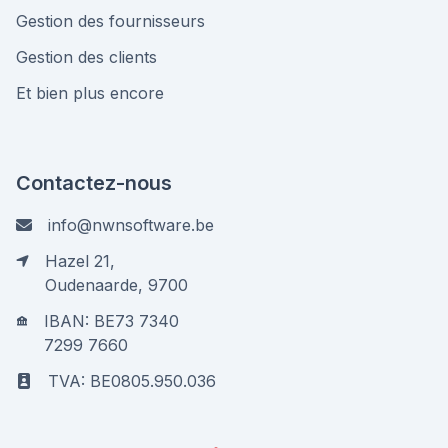
Gestion des fournisseurs
Gestion des clients
Et bien plus encore
Contactez-nous
info@nwnsoftware.be
Hazel 21,
Oudenaarde, 9700
IBAN: BE73 7340
7299 7660
TVA: BE0805.950.036