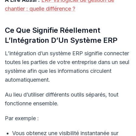
chantier : quelle différence ?
Ce Que Signifie Réellement
L’Intégration D’Un Système ERP
L’intégration d’un système ERP signifie connecter
toutes les parties de votre entreprise dans un seul
système afin que les informations circulent
automatiquement.
Au lieu d’utiliser différents outils séparés, tout
fonctionne ensemble.
Par exemple :
Vous obtenez une visibilité instantanée sur