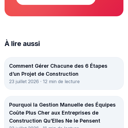
À lire aussi
Comment Gérer Chacune des 6 Étapes
d’un Projet de Construction
23 juillet 2026 · 12 min de lecture
Pourquoi la Gestion Manuelle des Équipes
Coûte Plus Cher aux Entreprises de
Construction Qu’Elles Ne le Pensent