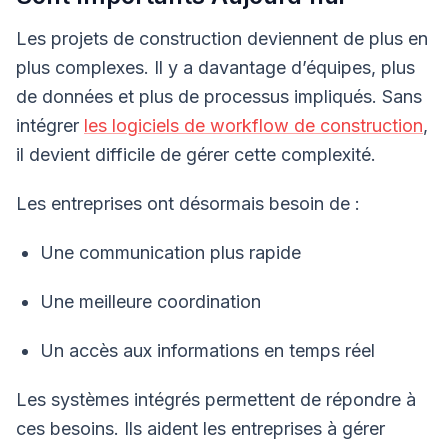
Les projets de construction deviennent de plus en
plus complexes. Il y a davantage d’équipes, plus
de données et plus de processus impliqués. Sans
intégrer
les logiciels de workflow de construction
,
il devient difficile de gérer cette complexité.
Les entreprises ont désormais besoin de :
Une communication plus rapide
Une meilleure coordination
Un accès aux informations en temps réel
Les systèmes intégrés permettent de répondre à
ces besoins. Ils aident les entreprises à gérer