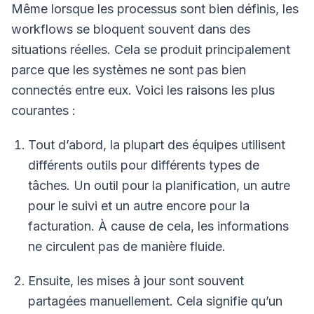
Même lorsque les processus sont bien définis, les
workflows se bloquent souvent dans des
situations réelles. Cela se produit principalement
parce que les systèmes ne sont pas bien
connectés entre eux. Voici les raisons les plus
courantes :
Tout d’abord, la plupart des équipes utilisent
différents outils pour différents types de
tâches. Un outil pour la planification, un autre
pour le suivi et un autre encore pour la
facturation. À cause de cela, les informations
ne circulent pas de manière fluide.
Ensuite, les mises à jour sont souvent
partagées manuellement. Cela signifie qu’un