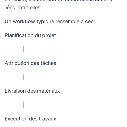
liées entre elles.
Un workflow typique ressemble à ceci :
Planification du projet
|
Attribution des tâches
|
Livraison des matériaux
|
Exécution des travaux