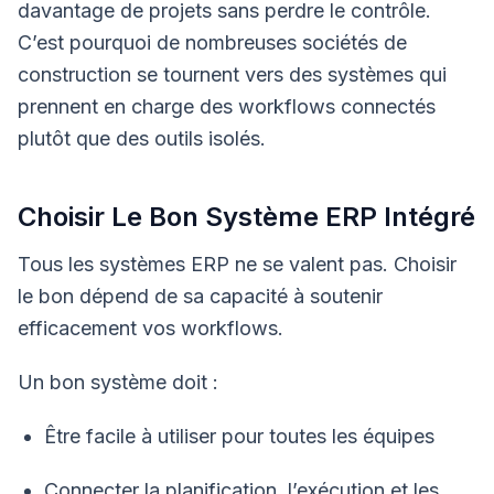
davantage de projets sans perdre le contrôle.
C’est pourquoi de nombreuses sociétés de
construction se tournent vers des systèmes qui
prennent en charge des workflows connectés
plutôt que des outils isolés.
Choisir Le Bon Système ERP Intégré
Tous les systèmes ERP ne se valent pas. Choisir
le bon dépend de sa capacité à soutenir
efficacement vos workflows.
Un bon système doit :
Être facile à utiliser pour toutes les équipes
Connecter la planification, l’exécution et les