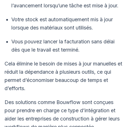
l’avancement lorsqu’une tâche est mise à jour.
Votre stock est automatiquement mis à jour
lorsque des matériaux sont utilisés.
Vous pouvez lancer la facturation sans délai
dès que le travail est terminé.
Cela élimine le besoin de mises à jour manuelles et
réduit la dépendance à plusieurs outils, ce qui
permet d’économiser beaucoup de temps et
d’efforts.
Des solutions comme Bouwflow sont conçues
pour prendre en charge ce type d’intégration et
aider les entreprises de construction à gérer leurs
workflows de manière plus connectée.