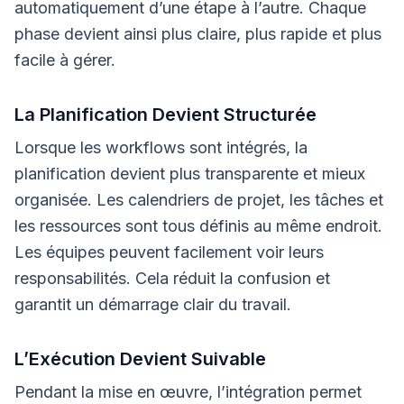
automatiquement d’une étape à l’autre. Chaque
phase devient ainsi plus claire, plus rapide et plus
facile à gérer.
La Planification Devient Structurée
Lorsque les workflows sont intégrés, la
planification devient plus transparente et mieux
organisée. Les calendriers de projet, les tâches et
les ressources sont tous définis au même endroit.
Les équipes peuvent facilement voir leurs
responsabilités. Cela réduit la confusion et
garantit un démarrage clair du travail.
L’Exécution Devient Suivable
Pendant la mise en œuvre, l’intégration permet