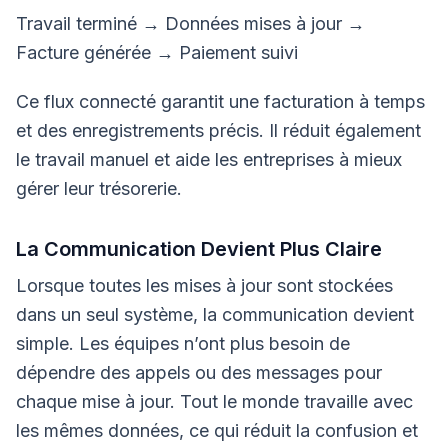
Travail terminé → Données mises à jour →
Facture générée → Paiement suivi
Ce flux connecté garantit une facturation à temps
et des enregistrements précis. Il réduit également
le travail manuel et aide les entreprises à mieux
gérer leur trésorerie.
La Communication Devient Plus Claire
Lorsque toutes les mises à jour sont stockées
dans un seul système, la communication devient
simple. Les équipes n’ont plus besoin de
dépendre des appels ou des messages pour
chaque mise à jour. Tout le monde travaille avec
les mêmes données, ce qui réduit la confusion et