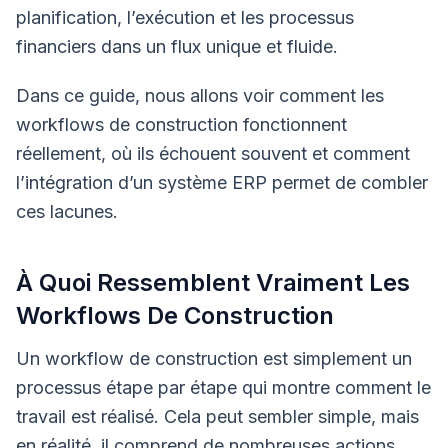
planification, l’exécution et les processus
financiers dans un flux unique et fluide.
Dans ce guide, nous allons voir comment les
workflows de construction fonctionnent
réellement, où ils échouent souvent et comment
l’intégration d’un système ERP permet de combler
ces lacunes.
À Quoi Ressemblent Vraiment Les
Workflows De Construction
Un workflow de construction est simplement un
processus étape par étape qui montre comment le
travail est réalisé. Cela peut sembler simple, mais
en réalité, il comprend de nombreuses actions