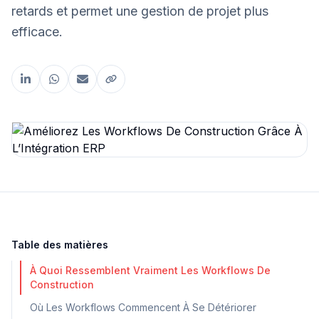
retards et permet une gestion de projet plus
efficace.
Partager cet article
Table des matières
À Quoi Ressemblent Vraiment Les Workflows De
Construction
Où Les Workflows Commencent À Se Détériorer