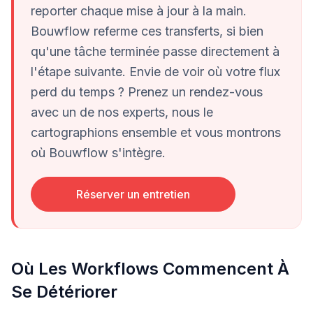
reporter chaque mise à jour à la main.
Bouwflow referme ces transferts, si bien
qu'une tâche terminée passe directement à
l'étape suivante. Envie de voir où votre flux
perd du temps ? Prenez un rendez-vous
avec un de nos experts, nous le
cartographions ensemble et vous montrons
où Bouwflow s'intègre.
Réserver un entretien
Où Les Workflows Commencent À
Se Détériorer