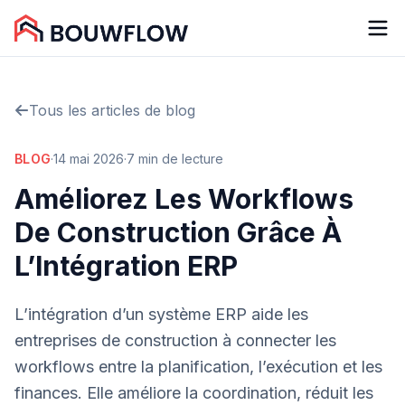
Tous les articles de blog
BLOG
·
14 mai 2026
·
7 min de lecture
Améliorez Les Workflows
De Construction Grâce À
L’Intégration ERP
L’intégration d’un système ERP aide les
entreprises de construction à connecter les
workflows entre la planification, l’exécution et les
finances. Elle améliore la coordination, réduit les