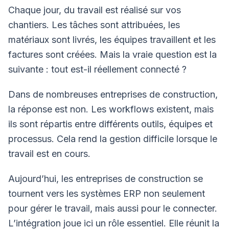
Chaque jour, du travail est réalisé sur vos
chantiers. Les tâches sont attribuées, les
matériaux sont livrés, les équipes travaillent et les
factures sont créées. Mais la vraie question est la
suivante : tout est-il réellement connecté ?
Dans de nombreuses entreprises de construction,
la réponse est non. Les workflows existent, mais
ils sont répartis entre différents outils, équipes et
processus. Cela rend la gestion difficile lorsque le
travail est en cours.
Aujourd’hui, les entreprises de construction se
tournent vers les systèmes ERP non seulement
pour gérer le travail, mais aussi pour le connecter.
L’intégration joue ici un rôle essentiel. Elle réunit la