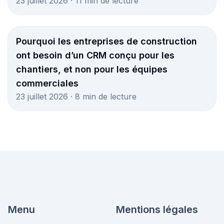
23 juillet 2026 · 11 min de lecture
Pourquoi les entreprises de construction
ont besoin d’un CRM conçu pour les
chantiers, et non pour les équipes
commerciales
23 juillet 2026 · 8 min de lecture
Menu
Mentions légales