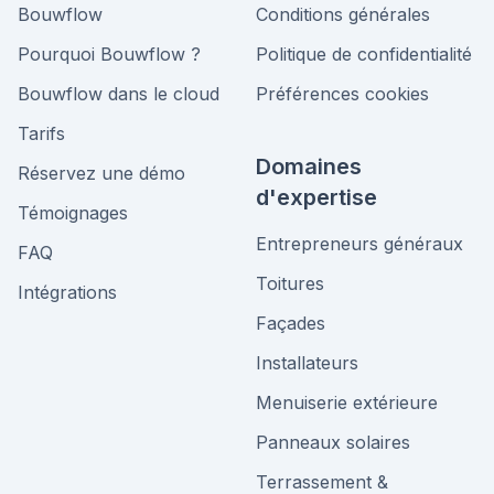
Bouwflow
Conditions générales
Pourquoi Bouwflow ?
Politique de confidentialité
Bouwflow dans le cloud
Préférences cookies
Tarifs
Domaines
Réservez une démo
d'expertise
Témoignages
Entrepreneurs généraux
FAQ
Toitures
Intégrations
Façades
Installateurs
Menuiserie extérieure
Panneaux solaires
Terrassement &