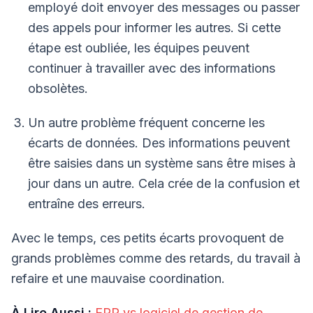
employé doit envoyer des messages ou passer
des appels pour informer les autres. Si cette
étape est oubliée, les équipes peuvent
continuer à travailler avec des informations
obsolètes.
Un autre problème fréquent concerne les
écarts de données. Des informations peuvent
être saisies dans un système sans être mises à
jour dans un autre. Cela crée de la confusion et
entraîne des erreurs.
Avec le temps, ces petits écarts provoquent de
grands problèmes comme des retards, du travail à
refaire et une mauvaise coordination.
À Lire Aussi :
ERP vs logiciel de gestion de