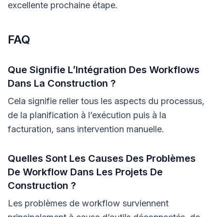
excellente prochaine étape.
FAQ
Que Signifie L’Intégration Des Workflows
Dans La Construction ?
Cela signifie relier tous les aspects du processus,
de la planification à l’exécution puis à la
facturation, sans intervention manuelle.
Quelles Sont Les Causes Des Problèmes
De Workflow Dans Les Projets De
Construction ?
Les problèmes de workflow surviennent