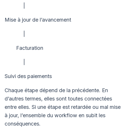
|
Mise à jour de l’avancement
|
Facturation
|
Suivi des paiements
Chaque étape dépend de la précédente. En
d’autres termes, elles sont toutes connectées
entre elles. Si une étape est retardée ou mal mise
à jour, l’ensemble du workflow en subit les
conséquences.