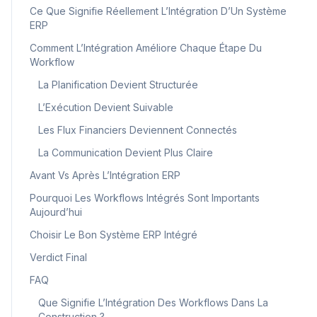
Ce Que Signifie Réellement L’Intégration D’Un Système
ERP
Comment L’Intégration Améliore Chaque Étape Du
Workflow
La Planification Devient Structurée
L’Exécution Devient Suivable
Les Flux Financiers Deviennent Connectés
La Communication Devient Plus Claire
Avant Vs Après L’Intégration ERP
Pourquoi Les Workflows Intégrés Sont Importants
Aujourd’hui
Choisir Le Bon Système ERP Intégré
Verdict Final
FAQ
Que Signifie L’Intégration Des Workflows Dans La
Construction ?