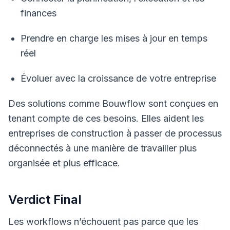
finances
Prendre en charge les mises à jour en temps
réel
Évoluer avec la croissance de votre entreprise
Des solutions comme Bouwflow sont conçues en
tenant compte de ces besoins. Elles aident les
entreprises de construction à passer de processus
déconnectés à une manière de travailler plus
organisée et plus efficace.
Verdict Final
Les workflows n’échouent pas parce que les