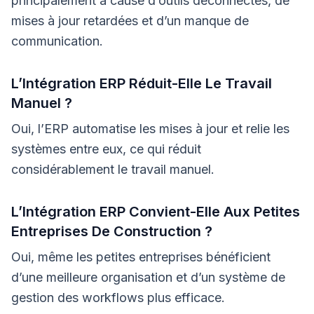
principalement à cause d’outils déconnectés, de
mises à jour retardées et d’un manque de
communication.
L’Intégration ERP Réduit-Elle Le Travail
Manuel ?
Oui, l’ERP automatise les mises à jour et relie les
systèmes entre eux, ce qui réduit
considérablement le travail manuel.
L’Intégration ERP Convient-Elle Aux Petites
Entreprises De Construction ?
Oui, même les petites entreprises bénéficient
d’une meilleure organisation et d’un système de
gestion des workflows plus efficace.