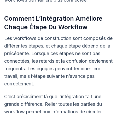
Comment L’Intégration Améliore
Chaque Étape Du Workflow
Les workflows de construction sont composés de
différentes étapes, et chaque étape dépend de la
précédente. Lorsque ces étapes ne sont pas
connectées, les retards et la confusion deviennent
fréquents. Les équipes peuvent terminer leur
travail, mais l’étape suivante n’avance pas
correctement.
C’est précisément là que l’intégration fait une
grande différence. Relier toutes les parties du
workflow permet aux informations de circuler